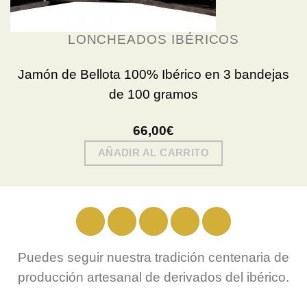
LONCHEADOS IBÉRICOS
Jamón de Bellota 100% Ibérico en 3 bandejas
de 100 gramos
66,00
€
AÑADIR AL CARRITO
Puedes seguir nuestra tradición centenaria de
producción artesanal de derivados del ibérico.