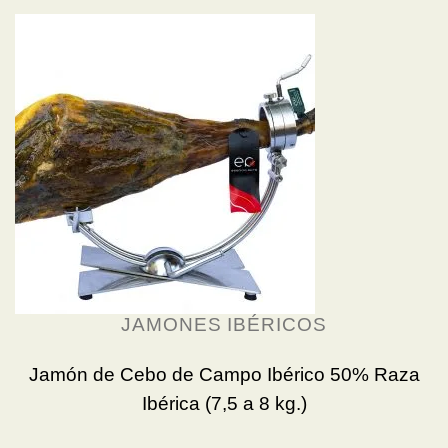
JAMONES IBÉRICOS
Jamón de Cebo de Campo Ibérico 50% Raza
Ibérica (7,5 a 8 kg.)