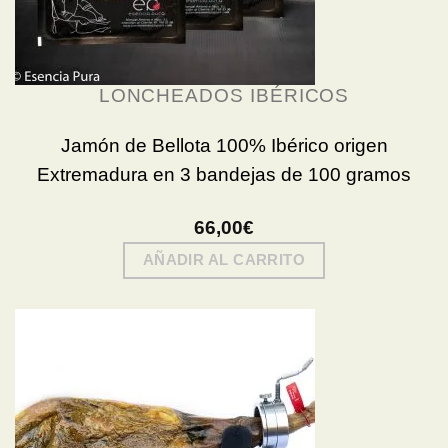
LONCHEADOS IBÉRICOS
Jamón de Bellota 100% Ibérico origen
Extremadura en 3 bandejas de 100 gramos
66,00
€
AÑADIR AL CARRITO