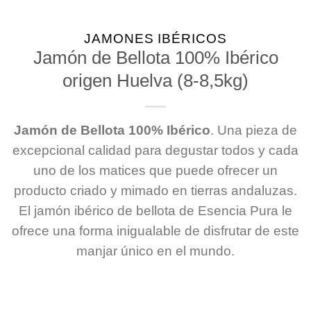
JAMONES IBÉRICOS
Jamón de Bellota 100% Ibérico
origen Huelva (8-8,5kg)
Jamón de Bellota 100% Ibérico
. Una pieza de
excepcional calidad para degustar todos y cada
uno de los matices que puede ofrecer un
producto criado y mimado en tierras andaluzas.
El jamón ibérico de bellota de Esencia Pura le
ofrece una forma inigualable de disfrutar de este
manjar único en el mundo.