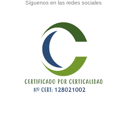
Síguenos en las redes sociales