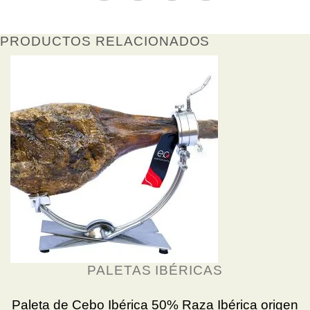
PRODUCTOS RELACIONADOS
PALETAS IBÉRICAS
Paleta de Cebo Ibérica 50% Raza Ibérica origen