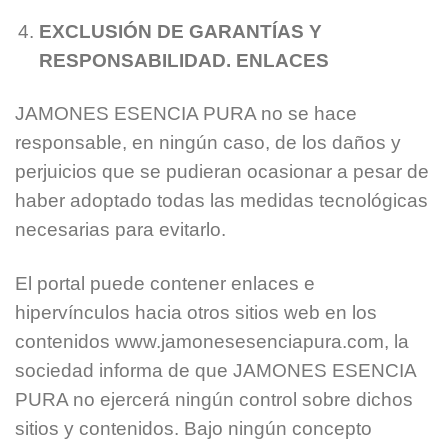
EXCLUSIÓN DE GARANTÍAS Y
RESPONSABILIDAD. ENLACES
JAMONES ESENCIA PURA no se hace
responsable, en ningún caso, de los daños y
perjuicios que se pudieran ocasionar a pesar de
haber adoptado todas las medidas tecnológicas
necesarias para evitarlo.
El portal puede contener enlaces e
hipervínculos hacia otros sitios web en los
contenidos www.jamonesesenciapura.com, la
sociedad informa de que JAMONES ESENCIA
PURA no ejercerá ningún control sobre dichos
sitios y contenidos. Bajo ningún concepto