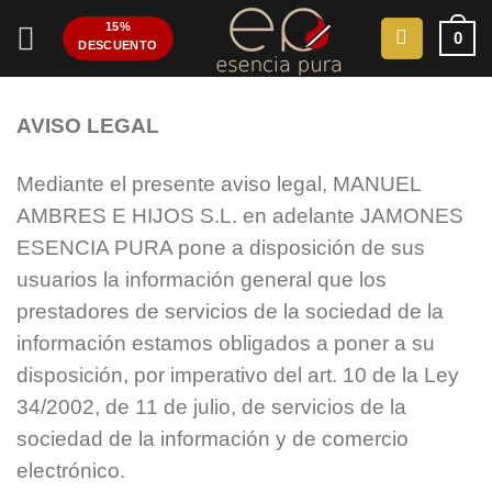
Saltar
15%
0
al
DESCUENTO
contenido
AVISO LEGAL
Mediante el presente aviso legal, MANUEL
AMBRES E HIJOS S.L. en adelante JAMONES
ESENCIA PURA pone a disposición de sus
usuarios la información general que los
prestadores de servicios de la sociedad de la
información estamos obligados a poner a su
disposición, por imperativo del art. 10 de la Ley
34/2002, de 11 de julio, de servicios de la
sociedad de la información y de comercio
electrónico.