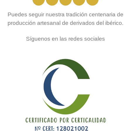
Puedes seguir nuestra tradición centenaria de
producción artesanal de derivados del ibérico.
Síguenos en las redes sociales