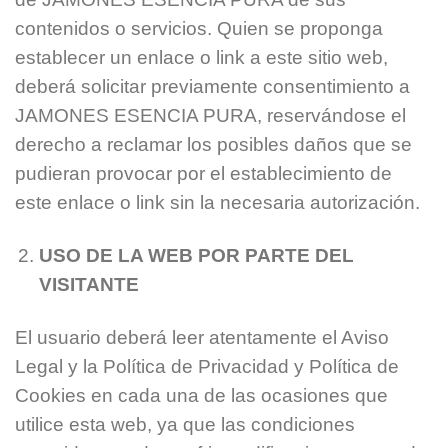
contenidos o servicios. Quien se proponga
establecer un enlace o link a este sitio web,
deberá solicitar previamente consentimiento a
JAMONES ESENCIA PURA, reservándose el
derecho a reclamar los posibles daños que se
pudieran provocar por el establecimiento de
este enlace o link sin la necesaria autorización.
USO DE LA WEB POR PARTE DEL
VISITANTE
El usuario deberá leer atentamente el Aviso
Legal y la Política de Privacidad y Política de
Cookies en cada una de las ocasiones que
utilice esta web, ya que las condiciones