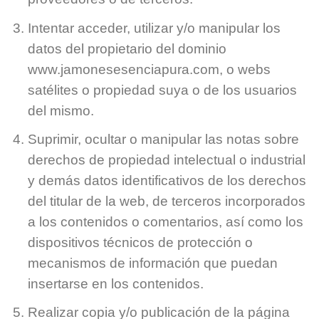
Intentar acceder, utilizar y/o manipular los
datos del propietario del dominio
www.jamonesesenciapura.com, o webs
satélites o propiedad suya o de los usuarios
del mismo.
Suprimir, ocultar o manipular las notas sobre
derechos de propiedad intelectual o industrial
y demás datos identificativos de los derechos
del titular de la web, de terceros incorporados
a los contenidos o comentarios, así como los
dispositivos técnicos de protección o
mecanismos de información que puedan
insertarse en los contenidos.
Realizar copia y/o publicación de la página