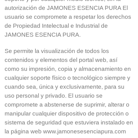
autorización de JAMONES ESENCIA PURA El
usuario se compromete a respetar los derechos
de Propiedad Intelectual e Industrial de
JAMONES ESENCIA PURA.
Se permite la visualización de todos los
contenidos y elementos del portal web, así
como su impresión, copia y almacenamiento en
cualquier soporte físico o tecnológico siempre y
cuando sea, única y exclusivamente, para su
uso personal y privado. El usuario se
compromete a abstenerse de suprimir, alterar o
manipular cualquier dispositivo de protección o
sistema de seguridad que estuviera instalado en
la página web www.jamonesesenciapura.com