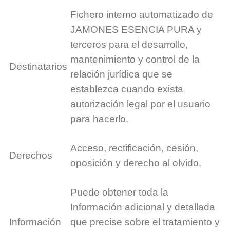
Fichero interno automatizado de
JAMONES ESENCIA PURA y
terceros para el desarrollo,
mantenimiento y control de la
Destinatarios
relación jurídica que se
establezca cuando exista
autorización legal por el usuario
para hacerlo.
Acceso, rectificación, cesión,
Derechos
oposición y derecho al olvido.
Puede obtener toda la
Información adicional y detallada
Información
que precise sobre el tratamiento y