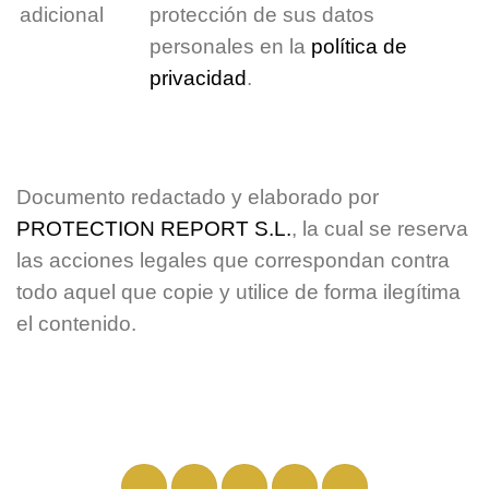
adicional
protección de sus datos
personales en la
política de
privacidad
.
Documento redactado y elaborado por
PROTECTION REPORT S.L.
, la cual se reserva
las acciones legales que correspondan contra
todo aquel que copie y utilice de forma ilegítima
el contenido.