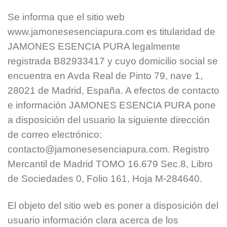
Se informa que el sitio web
www.jamonesesenciapura.com es titularidad de
JAMONES ESENCIA PURA legalmente
registrada B82933417 y cuyo domicilio social se
encuentra en Avda Real de Pinto 79, nave 1,
28021 de Madrid, España. A efectos de contacto
e información JAMONES ESENCIA PURA pone
a disposición del usuario la siguiente dirección
de correo electrónico:
contacto@jamonesesenciapura.com. Registro
Mercantil de Madrid TOMO 16.679 Sec.8, Libro
de Sociedades 0, Folio 161, Hoja M-284640.
El objeto del sitio web es poner a disposición del
usuario información clara acerca de los