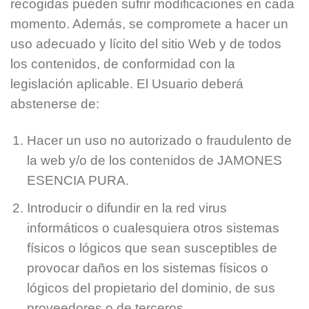
recogidas pueden sufrir modificaciones en cada
momento. Además, se compromete a hacer un
uso adecuado y lícito del sitio Web y de todos
los contenidos, de conformidad con la
legislación aplicable. El Usuario deberá
abstenerse de:
Hacer un uso no autorizado o fraudulento de
la web y/o de los contenidos de JAMONES
ESENCIA PURA.
Introducir o difundir en la red virus
informáticos o cualesquiera otros sistemas
físicos o lógicos que sean susceptibles de
provocar daños en los sistemas físicos o
lógicos del propietario del dominio, de sus
proveedores o de terceros.