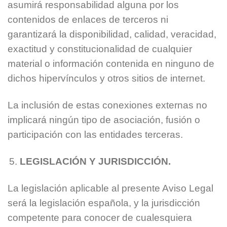
asumirá responsabilidad alguna por los
contenidos de enlaces de terceros ni
garantizará la disponibilidad, calidad, veracidad,
exactitud y constitucionalidad de cualquier
material o información contenida en ninguno de
dichos hipervínculos y otros sitios de internet.
La inclusión de estas conexiones externas no
implicará ningún tipo de asociación, fusión o
participación con las entidades terceras.
LEGISLACIÓN Y JURISDICCIÓN.
La legislación aplicable al presente Aviso Legal
será la legislación española, y la jurisdicción
competente para conocer de cualesquiera