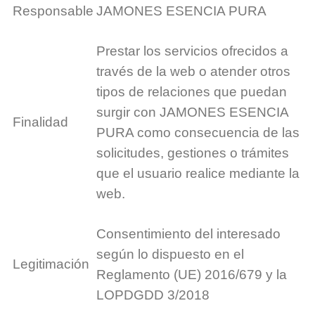
Responsable
JAMONES ESENCIA PURA
Prestar los servicios ofrecidos a
través de la web o atender otros
tipos de relaciones que puedan
surgir con JAMONES ESENCIA
Finalidad
PURA como consecuencia de las
solicitudes, gestiones o trámites
que el usuario realice mediante la
web.
Consentimiento del interesado
según lo dispuesto en el
Legitimación
Reglamento (UE) 2016/679 y la
LOPDGDD 3/2018