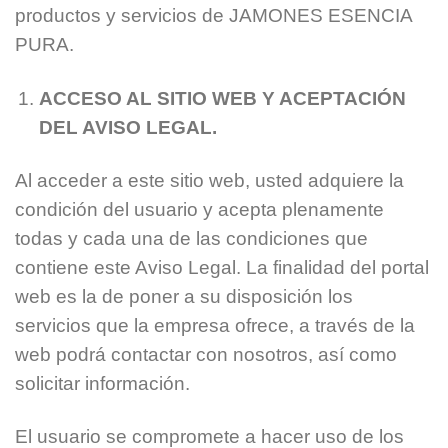
productos y servicios de JAMONES ESENCIA
PURA.
ACCESO AL SITIO WEB Y ACEPTACIÓN
DEL AVISO LEGAL.
Al acceder a este sitio web, usted adquiere la
condición del usuario y acepta plenamente
todas y cada una de las condiciones que
contiene este Aviso Legal. La finalidad del portal
web es la de poner a su disposición los
servicios que la empresa ofrece, a través de la
web podrá contactar con nosotros, así como
solicitar información.
El usuario se compromete a hacer uso de los