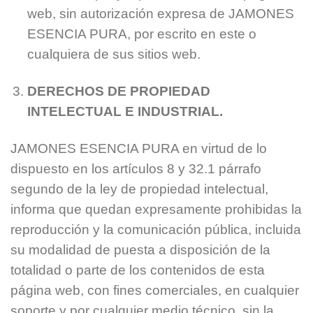
web, sin autorización expresa de JAMONES
ESENCIA PURA, por escrito en este o
cualquiera de sus sitios web.
DERECHOS DE PROPIEDAD
INTELECTUAL E INDUSTRIAL.
JAMONES ESENCIA PURA en virtud de lo
dispuesto en los artículos 8 y 32.1 párrafo
segundo de la ley de propiedad intelectual,
informa que quedan expresamente prohibidas la
reproducción y la comunicación pública, incluida
su modalidad de puesta a disposición de la
totalidad o parte de los contenidos de esta
página web, con fines comerciales, en cualquier
soporte y por cualquier medio técnico, sin la