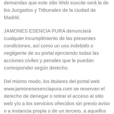
demandas que este sitio Web suscite será la de
los Juzgados y Tribunales de la ciudad de
Madrid.
JAMONES ESENCIA PURA denunciará
cualquier incumplimiento de las presentes
condiciones, así como un uso indebido o
negligente de su portal ejerciendo todas las
acciones civiles y penales que le puedan
corresponder según derecho.
Del mismo modo, los titulares del portal web
www.jamonesesenciapura.com se reservan el
derecho de denegar o retirar el acceso al sitio
web y/o a los servicios ofrecidos sin previo aviso
o a instancia propia o de un tercero, a aquellos