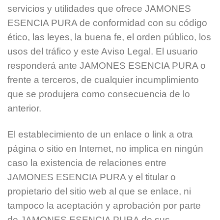
servicios y utilidades que ofrece JAMONES
ESENCIA PURA de conformidad con su código
ético, las leyes, la buena fe, el orden público, los
usos del tráfico y este Aviso Legal. El usuario
responderá ante JAMONES ESENCIA PURA o
frente a terceros, de cualquier incumplimiento
que se produjera como consecuencia de lo
anterior.
El establecimiento de un enlace o link a otra
página o sitio en Internet, no implica en ningún
caso la existencia de relaciones entre
JAMONES ESENCIA PURA y el titular o
propietario del sitio web al que se enlace, ni
tampoco la aceptación y aprobación por parte
de JAMONES ESENCIA PURA de sus