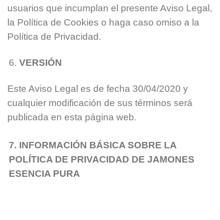
usuarios que incumplan el presente Aviso Legal,
la Política de Cookies o haga caso omiso a la
Política de Privacidad.
VERSIÓN
Este Aviso Legal es de fecha 30/04/2020 y
cualquier modificación de sus términos será
publicada en esta página web.
7. INFORMACIÓN BÁSICA SOBRE LA
POLÍTICA DE PRIVACIDAD DE JAMONES
ESENCIA PURA