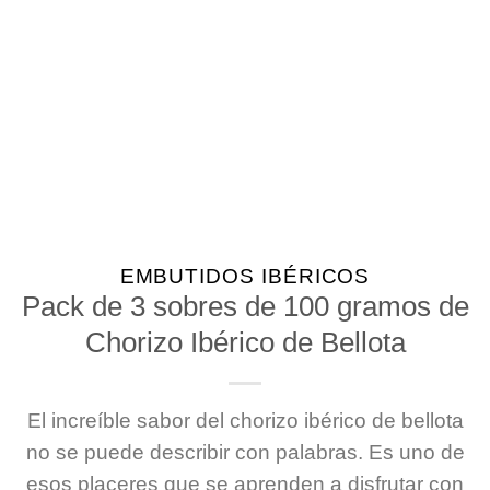
EMBUTIDOS IBÉRICOS
Pack de 3 sobres de 100 gramos de
Chorizo Ibérico de Bellota
El increíble sabor del chorizo ibérico de bellota
no se puede describir con palabras. Es uno de
esos placeres que se aprenden a disfrutar con