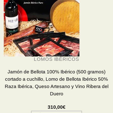
LOMOS IBÉRICOS
Jamón de Bellota 100% Ibérico (500 gramos)
cortado a cuchillo, Lomo de Bellota Ibérico 50%
Raza Ibérica, Queso Artesano y Vino Ribera del
Duero
310,00
€