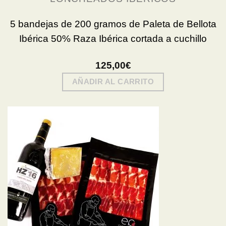
5 bandejas de 200 gramos de Paleta de Bellota
Ibérica 50% Raza Ibérica cortada a cuchillo
125,00
€
AÑADIR AL CARRITO