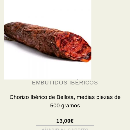
EMBUTIDOS IBÉRICOS
Chorizo Ibérico de Bellota, medias piezas de
500 gramos
13,00
€