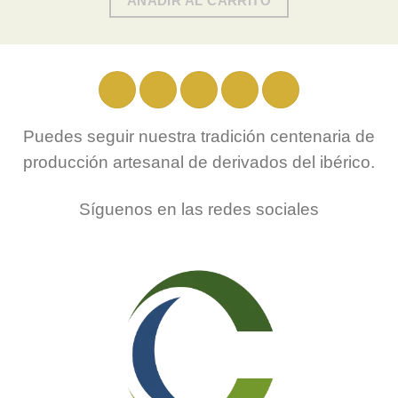
AÑADIR AL CARRITO
Puedes seguir nuestra tradición centenaria de
producción artesanal de derivados del ibérico.
Síguenos en las redes sociales