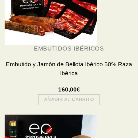
EMBUTIDOS IBÉRICOS
Embutido y Jamón de Bellota Ibérico 50% Raza
Ibérica
160,00
€
AÑADIR AL CARRITO