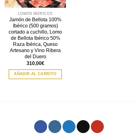
LOMOS IBÉRICOS
Jamón de Bellota 100%
Ibérico (500 gramos)
cortado a cuchillo, Lomo
de Bellota Ibérico 50%
Raza Ibérica, Queso
Artesano y Vino Ribera
del Duero
310,00
€
AÑADIR AL CARRITO