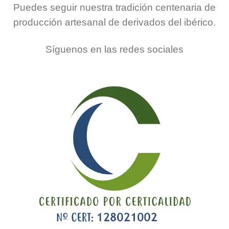
Puedes seguir nuestra tradición centenaria de
producción artesanal de derivados del ibérico.
Síguenos en las redes sociales