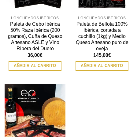
LONCHEADOS IBÉRICOS
LONCHEADOS IBÉRICOS
Paleta de Cebo Ibérica
Paleta de Bellota 100%
50% Raza Ibérica (200
Ibérica, cortada a
gramos), Cuña de Queso
cuchillo (1kg) y Medio
Artesano ASLE y Vino
Queso Artesano puro de
Ribera del Duero
oveja
36,00
€
145,00
€
AÑADIR AL CARRITO
AÑADIR AL CARRITO