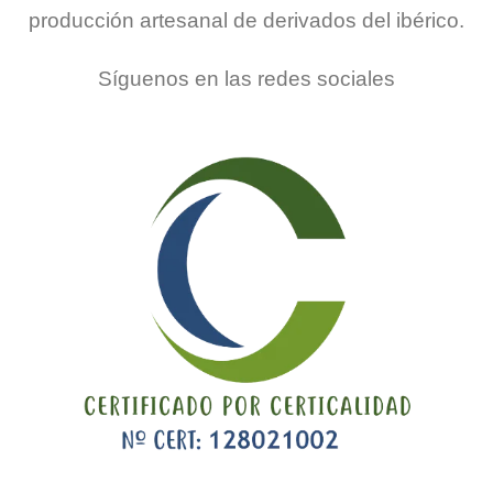
producción artesanal de derivados del ibérico.
Síguenos en las redes sociales