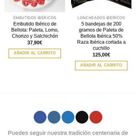
EMBUTIDOS IBÉRICOS
LONCHEADOS IBÉRICOS
Embutido Ibérico de
5 bandejas de 200
Bellota: Paleta, Lomo,
gramos de Paleta de
Chorizo y Salchichón
Bellota Ibérica 50%
Raza Ibérica cortada a
37,90
€
cuchillo
AÑADIR AL CARRITO
125,00
€
AÑADIR AL CARRITO
Puedes seguir nuestra tradición centenaria de