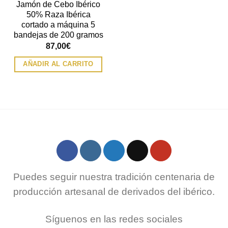
Jamón de Cebo Ibérico
50% Raza Ibérica
cortado a máquina 5
bandejas de 200 gramos
87,00
€
AÑADIR AL CARRITO
Puedes seguir nuestra tradición centenaria de
producción artesanal de derivados del ibérico.
Síguenos en las redes sociales