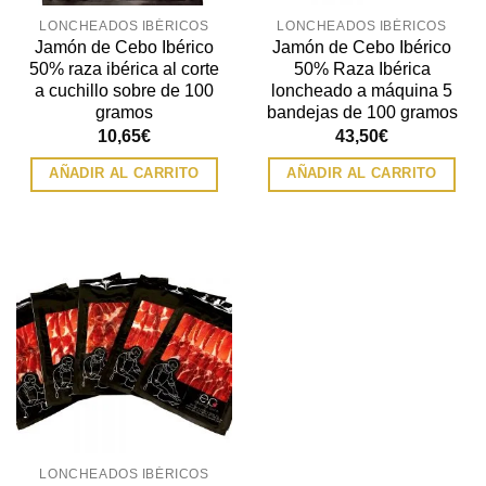
LONCHEADOS IBÉRICOS
LONCHEADOS IBÉRICOS
Jamón de Cebo Ibérico
Jamón de Cebo Ibérico
50% raza ibérica al corte
50% Raza Ibérica
a cuchillo sobre de 100
loncheado a máquina 5
gramos
bandejas de 100 gramos
10,65
€
43,50
€
AÑADIR AL CARRITO
AÑADIR AL CARRITO
LONCHEADOS IBÉRICOS